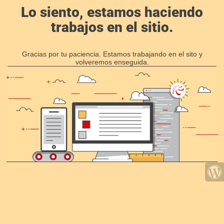
Lo siento, estamos haciendo
trabajos en el sitio.
Gracias por tu paciencia. Estamos trabajando en el sito y
volveremos enseguida.